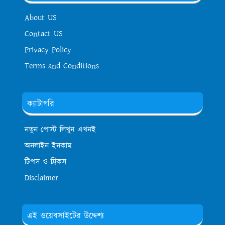
About US
Contact US
Privacy Policy
Terms and Conditions
ক্যাটাগরি
নতুন পোস্ট লিখুন এখনই
অনলাইন ইনকাম
টিপস ও ট্রিকস
Disclaimer
এই ওয়েবসাইটের উদ্দেশ্য