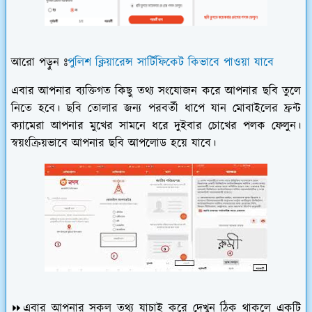
আরো পড়ুন ঃ
পুলিশ ক্লিয়ারেন্স সার্টিফিকেট কিভাবে পাওয়া যাবে
এবার আপনার ব্যক্তিগত কিছু তথ্য সংযোজন করে আপনার ছবি তুলে
নিতে হবে। ছবি তোলার জন্য পরবর্তী ধাপে যান মোবাইলের ফ্রন্ট
ক্যামেরা আপনার মুখের সামনে ধরে দুইবার চোখের পলক ফেলুন।
স্বয়ংক্রিয়ভাবে আপনার ছবি আপলোড হয়ে যাবে।
⏩এবার আপনার সকল তথ্য যাচাই করে দেখুন ঠিক থাকলে একটি