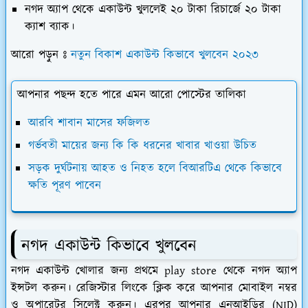
নগদ অ্যাপ থেকে একাউন্ট খুললেই ২০ টাকা রিচার্জে ২০ টাকা
ক্যাশ ব্যাক।
আরো পড়ুন ঃ
নতুন বিকাশ একাউন্ট কিভাবে খুলবেন ২০২৩
আপনার পছন্দ হতে পারে এমন আরো পোস্টের তালিকা
আরবি শাবান মাসের ফজিলত
গর্ভবতী মায়ের জন্য কি কি ধরনের খাবার খাওয়া উচিত
সড়ক দুর্ঘটনায় আহত ও নিহত হলে বিআরটিএ থেকে কিভাবে
ক্ষতি পূরণ পাবেন
নগদ একাউন্ট কিভাবে খুলবেন
নগদ একাউন্ট খোলার জন্য প্রথমে play store থেকে নগদ অ্যাপ
ইন্সটল করুন। রেজিস্টার লিংকে ক্লিক করে আপনার মোবাইল নম্বর
ও অপারেটর সিলেক্ট করুন। এরপর আপনার এনআইডির (NID)