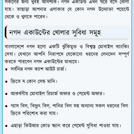
সকলের জন্য খুবই আবশ্যক। নগদ একাউন্ট এখন ঘরে বসে খোলা
যায়। তাছাড়া আপনার এলাকার যে কোন নগদ উদ্যোক্তা পয়েন্টে
থেকে ও খুলতে পারেন।
নগদ একাউন্টের খোলার সুবিধা সমূহ
বাংলাদেশে নগদ হলো একটি ঝুঁকিমুক্ত ও বিশ্বস্ত মোবাইল ব্যাংকিং
সেবা। যেখানে আপনি নিরাপদে যেকোনো ধরনের লেনদেন সম্পূর্ণ
করতে পারবেন নগদ একাউন্টের মাধ্যমে।
সর্বনিম্ন নগদ ক্যাশ আউট চার্জ।
ফ্রিতে য কোন সেন্ড মানি।
আকর্ষণীয় মোবাইল রিচার্জ অফার ও পেমেন্ট অফার।
গ্যাস বিল, বিদ্যুৎ বিল, পানির বিল সহ অন্যান্য সকল ধরনের বিল
ফ্রিতে পরিশোধ করা যায়।
এছাড়া কিউআর কোড স্ক্যান করে পেমেন্ট সুবিধা পাওয়া যায়।