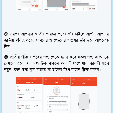
🟡 এরপর আপনার জাতীয় পরিচয় পত্রের ছবি চাইলে আপনি আপনার
জাতীয় পরিচয়পত্রের সামনের ও পেছনের অংশের ছবি তুলে আপলোড
দিন।
🟠 জাতীয় পরিচয় পত্রের তথ্য থেকে স্ক্যান করে সকল তথ্য আপনাকে
দেখানো হবে। সব তথ্য ঠিক থাকলে পরবর্তী ধাপে যান পরবর্তী ধাপে
নতুন কোন তথ্য যুক্ত করতে না চাইলে স্কিপ বাটনে ক্লিক করুন।