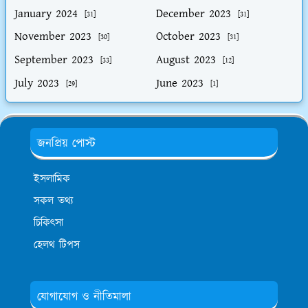
January 2024
December 2023
[31]
[31]
November 2023
October 2023
[30]
[31]
September 2023
August 2023
[33]
[12]
July 2023
June 2023
[29]
[1]
জনপ্রিয় পোস্ট
ইসলামিক
সকল তথ্য
চিকিৎসা
হেলথ টিপস
যোগাযোগ ও নীতিমালা