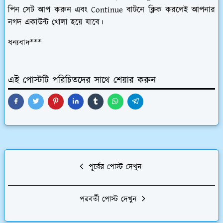
পিন সেট আপ করুন এবং Continue বাটনে ক্লিক করলেই আপনার
নগদ একাউন্ট খোলা হয়ে যাবে।
ধন্যবাদ***
এই পোস্টটি পরিচিতদের সাথে শেয়ার করুন
পূর্বের পোস্ট দেখুন
পরবর্তী পোস্ট দেখুন