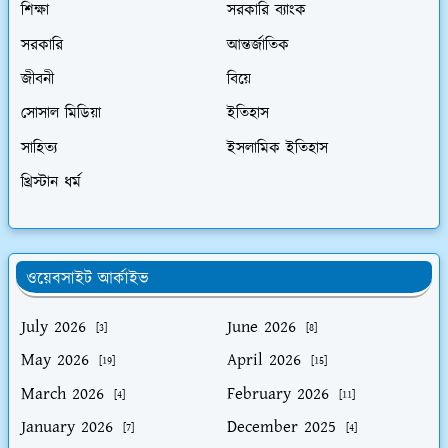
শিক্ষা
সরকারি ব্যাংক
সরকারি
আন্তর্জাতিক
জীবনী
বিয়ে
সোসাল মিডিয়া
ইতিহাস
সাহিত্য
ইসলামিক ইতিহাস
খ্রিস্টান ধর্ম
ওয়েবসাইট আর্কাইভ
July 2026
June 2026
[3]
[8]
May 2026
April 2026
[19]
[15]
March 2026
February 2026
[4]
[11]
January 2026
December 2025
[7]
[4]