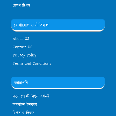
হেলথ টিপস
যোগাযোগ ও নীতিমালা
About US
Contact US
Privacy Policy
Terms and Conditions
ক্যাটাগরি
নতুন পোস্ট লিখুন এখনই
অনলাইন ইনকাম
টিপস ও ট্রিকস