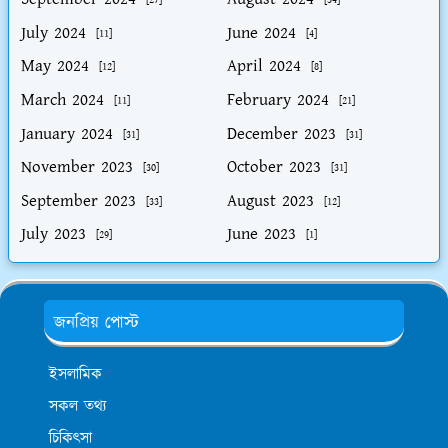
July 2024
June 2024
[11]
[4]
May 2024
April 2024
[12]
[8]
March 2024
February 2024
[11]
[21]
January 2024
December 2023
[31]
[31]
November 2023
October 2023
[30]
[31]
September 2023
August 2023
[33]
[12]
July 2023
June 2023
[29]
[1]
জনপ্রিয় পোস্ট
ইসলামিক
সকল তথ্য
চিকিৎসা