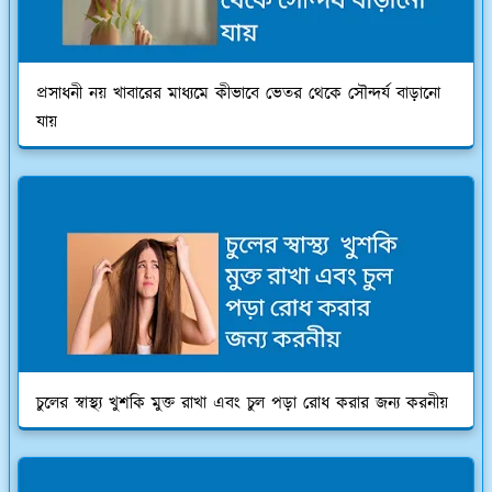
প্রসাধনী নয় খাবারের মাধ্যমে কীভাবে ভেতর থেকে সৌন্দর্য বাড়ানো
যায়
চুলের স্বাস্থ্য খুশকি মুক্ত রাখা এবং চুল পড়া রোধ করার জন্য করনীয়