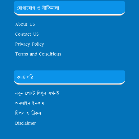
যোগাযোগ ও নীতিমালা
About US
Contact US
Privacy Policy
Terms and Conditions
ক্যাটাগরি
নতুন পোস্ট লিখুন এখনই
অনলাইন ইনকাম
টিপস ও ট্রিকস
Disclaimer