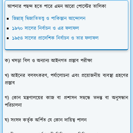
আপনার পছন্দ হতে পারে এমন আরো পোস্টের তালিকা
জিন্নাহ্ দ্বিজাতিতত্ত্ব ও পাকিস্তান আন্দোলন
১৯৭০ সালের নির্বাচন ও এর ফলাফল
১৯৫৪ সালের প্রাদেশিক নির্বাচন ও তার ফলাফল
ক) খসড়া বিল ও অন্যান্য আইনগত প্রস্তাব পরীক্ষা
খ) আইনের বলবৎকরণ, পর্যালোচনা এবং প্রয়োজনীয় ব্যবস্থা গ্রহণের
প্রস্তাব
গ) কোন মন্ত্রণালয়ের কাজ বা প্রশাসন সম্বন্ধে তদন্ত বা অনুসন্ধান
পরিচালনা
ঘ) সংসদ কর্তৃক অর্পিত যে কোন দায়িত্ব পালন