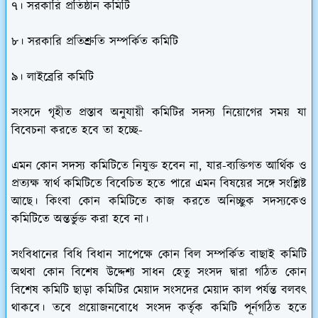
৭। সরকারি প্রতিষ্ঠান কমিটি
৮। সরকারি প্রতিশ্রুতি সম্পর্কিত কমিটি
৯। লাইব্রেরি কমিটি
সংসদে গৃহীত প্রস্তাব অনুযায়ী কমিটির সদস্য নিয়োগের সময় যা
বিবেচনা করতে হবে তা হচ্ছে-
এমন কোন সদস্য কমিটিতে নিযুক্ত হবেন না, যার-ব্যক্তিগত আর্থিক ও
প্রত্যক্ষ স্বার্থ কমিটিতে বিবেচিত হতে পারে এমন বিষয়ের সঙ্গে সংশ্লিষ্ট
আছে। কিংবা কোন কমিটিতে কাজ করতে অনিচ্ছুক সদস্যকেও
কমিটিতে অন্তর্ভুক্ত করা হবে না।
সংবিধানের বিধি বিধান সাপেক্ষে কোন বিল সম্পর্কিত বাছাই কমিটি
অথবা কোন বিশেষ উদ্দেশ্য সাধন হেতু সংসদ দ্বারা গঠিত কোন
বিশেষ কমিটি ছাড়া কমিটির মেয়াদ সংসদের মেয়াদ কাল পর্যন্ত বলবৎ
থাকবে। তবে প্রয়োজনবোধে সংসদ কর্তৃক কমিটি পূর্নগঠিত হতে