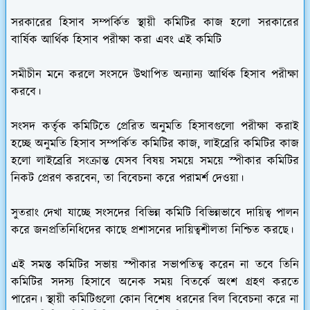
সরকারের হিসাব সম্পর্কিত স্থায়ী কমিটির কাজ হলো সরকারের
বার্ষিক আর্থিক হিসাব পরীক্ষা করা এবং এই কমিটি
সমীচীন মনে করলে সংসদে উত্থাপিত অন্যান্য আর্থিক হিসাব পরীক্ষা
করবে।
সংসদ কর্তৃক কমিটিতে প্রেরিত অনুমতি হিসাবগুলো পরীক্ষা করাই
হচ্ছে অনুমতি হিসাব সম্পর্কিত কমিটির কাজ, লাইব্রেরি কমিটির কাজ
হলো লাইব্রেরি সংক্রান্ত যেসব বিষয় সময়ে সময়ে স্পীকার কমিটির
নিকট প্রেরণ করবেন, তা বিবেচনা করে পরামর্শ দেওয়া।
সুতরাং দেখা যাচ্ছে সংসদের বিভিন্ন কমিটি বিভিন্নভাবে দায়িত্ব পালন
করে জনপ্রতিনিধিদের কাছে প্রশাসনের দায়িত্বশীলতা নিশ্চিত করছে।
এই সমস্ত কমিটির সভায় স্পীকার সভাপতিত্ব করেন না তবে তিনি
কমিটির সদস্য হিসাবে অনেক সময় বিতর্কে অংশ গ্রহণ করতে
পারেন। স্থায়ী কমিটিগুলো কোন বিশেষ ধরনের বিল বিবেচনা করে না