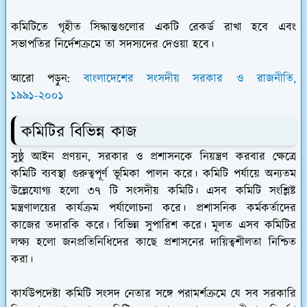
কমিটিতে গৃহীত সিদ্ধান্তগুলোর একটি রেকর্ড রাখা হবে এবং
সভাপতির নির্দেশক্রমে তা সদস্যদের দেওয়া হবে।
আরো পড়ুন:
বাংলাদেশের সংসদীয় সরকার ও রাজনীতি,
১৯৯১-২০০১
কমিটির বিভিন্ন কাজ
সুষ্ঠু আইন প্রণয়ন, সরকার ও প্রশাসনকে নিয়ন্ত্রণ করবার ক্ষেত্রে
কমিটি ব্যবস্থা গুরুত্বপূর্ণ ভূমিকা পালন করে। কমিটি পর্যায়ে অন্যতম
উল্লেযোগ্য হলো ৩৭ টি সংসদীয় কমিটি। এসব কমিটি সংশ্লিষ্ট
মন্ত্রণালয়ের কার্যক্রম পর্যালোচনা করে। প্রশাসনিক কর্মকর্তাদের
কাজের তদারকি করে। বিভিন্ন সুপারিশ করে। মূলত এসব কমিটির
লক্ষ্য হলো জনপ্রতিনিধিদের কাছে প্রশাসনের দায়িত্বশীলতা নিশ্চিত
করা।
কার্যউপদেষ্টা কমিটি সংসদ নেতার সঙ্গে পরামর্শক্রমে যে সব সরকারি