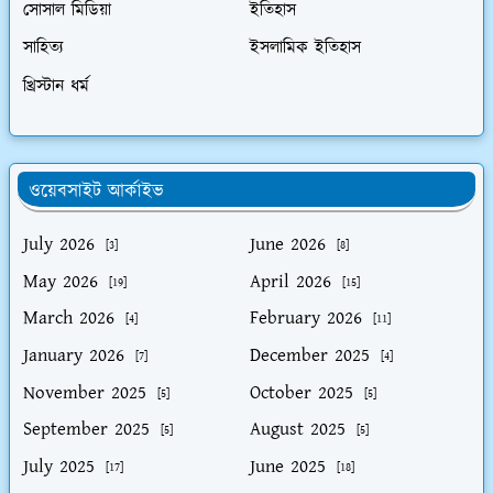
সোসাল মিডিয়া
ইতিহাস
সাহিত্য
ইসলামিক ইতিহাস
খ্রিস্টান ধর্ম
ওয়েবসাইট আর্কাইভ
July 2026
June 2026
[3]
[8]
May 2026
April 2026
[19]
[15]
March 2026
February 2026
[4]
[11]
January 2026
December 2025
[7]
[4]
November 2025
October 2025
[5]
[5]
September 2025
August 2025
[5]
[5]
July 2025
June 2025
[17]
[18]