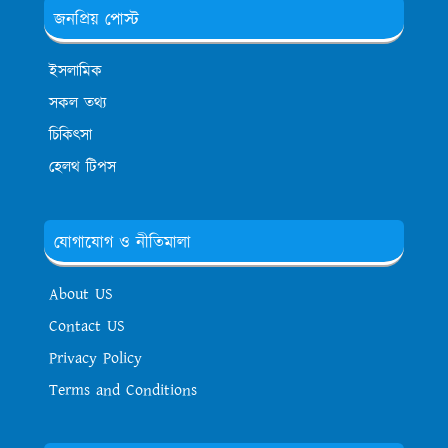
জনপ্রিয় পোস্ট
ইসলামিক
সকল তথ্য
চিকিৎসা
হেলথ টিপস
যোগাযোগ ও নীতিমালা
About US
Contact US
Privacy Policy
Terms and Conditions