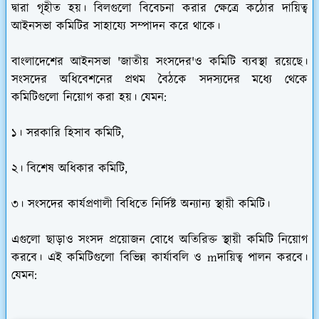
দ্বারা গৃহীত হয়। বিলগুলো বিবেচনা করার ক্ষেত্রে কঠোর দায়িত্ব
আইনসভা কমিটির সাহায্যে সম্পাদন করে থাকে।
বাংলাদেশের আইনসভা 'জাতীয় সংসদের'ও কমিটি ব্যবস্থা রয়েছে।
সংসদের অধিবেশনের প্রথম বৈঠকে সদস্যদের মধ্যে থেকে
কমিটিগুলো নিয়োগ করা হয়। যেমন:
১। সরকারি হিসাব কমিটি,
২। বিশেষ অধিকার কমিটি,
৩। সংসদের কার্যপ্রণালী বিধিতে নির্দিষ্ট অন্যান্য স্থায়ী কমিটি।
এগুলো ছাড়াও সংসদ প্রয়োজন বোধে অতিরিক্ত স্থায়ী কমিটি নিয়োগ
করবে। এই কমিটিগুলো বিভিন্ন কার্যাবলি ও mদায়িত্ব পালন করবে।
যেমন: