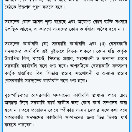
বৈঠকে উক্তপদ পূরণ করতে হবে।
সংসদের কোন আসন শূন্য রয়েছে এবং অযোগ্য কোন ব্যক্তি সংসদে
উপস্থিত আছেন, এ কারণে সংসদের কোন কার্যধারা অবৈধ হবে না।
সংসদের কার্যাবলি (ক) সরকারি কার্যাবলি এবং (খ) বেসরকারি
সদস্যদের কার্যাবলি এই দুইভাগে বিভক্ত থাকবে। কোন মন্ত্রি কর্তৃক
উত্থাপিত বিল, বাজেট, সিদ্ধান্ত প্রস্তাব, সংশোধনী ও অন্যান্য প্রস্তাব
সরকারি কার্যাবলি বলে গণ্য হবে। অপরদিকে বেসরকারি সদস্যগণ
কর্তৃক প্রস্তাবিত বিল, সিদ্ধান্ত প্রস্তাব, সংশোধনী ও অন্যান্য প্রস্তাব
বেসরকারি সদস্যদের কার্যাবলি বলে গণ্য হবে।
বৃহস্পতিবারে বেসরকারি সদস্যদের কার্যাবলি প্রাধান্য পাবে এবং
অন্যান্য দিনে সরকারি কার্য ব্যতীত অন্য কোন কার্য সম্পাদন করা
হবে না। তবে প্রয়োজন বোধে স্পীকার সংসদ নেতার সঙ্গে কথা বলে
বেসরকারি সদস্যদের কার্যাবলি সম্পদনের জন্য ভিন্ন দিনও ধার্য
করতে পারবেন।