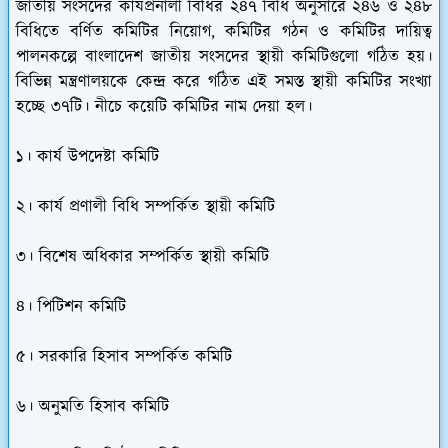
জাতীয় সংসদের কার্যপ্রনালী বিধির ২৪৭ বিধি অনুসারে ২৪৬ ও ২৪৮
বিধিতে বর্ণিত কমিটির নিয়োগ, কমিটির গঠন ও কমিটির দায়িত্ব
পালনকল্পে বাংলাদেশ জাতীয় সংসদের স্থায়ী কমিটিগুলো গঠিত হয়।
বিভিন্ন মন্ত্রণালয়কে কেন্দ্র করে গঠিত এই সমস্ত স্থায়ী কমিটির সংখ্যা
হচ্ছে ৩৭টি। নীচে কয়েটি কমিটির নাম দেয়া হল।
১। কার্য উপদেষ্টা কমিটি
২। কার্য প্রণালী বিধি সম্পর্কিত স্থায়ী কমিটি
৩। বিশেষ অধিকার সম্পর্কিত স্থায়ী কমিটি
৪। পিটিশন কমিটি
৫। সরকারি হিসাব সম্পর্কিত কমিটি
৬। অনুমতি হিসাব কমিটি