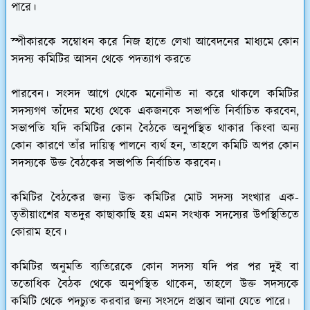
পারে।
স্পীকারকে সম্বোধন করে নিজ হাতে লেখা আবেদনের মাধ্যমে কোন
সদস্য কমিটির আসন থেকে পদত্যাগ করতে
পারবেন। সংসদ আগে থেকে মনোনীত না করে থাকলে কমিটির
সদস্যগণ তাঁদের মধ্যে থেকে একজনকে সভাপতি নির্বাচিত করবেন,
সভাপতি যদি কমিটির কোন বৈঠকে অনুপস্থিত থাকার কিংবা অন্য
কোন কারণে তাঁর দায়িত্ব পালনে ব্যর্থ হন, তাহলে কমিটি অপর কোন
সদস্যকে উক্ত বৈঠকের সভাপতি নির্বাচিত করবেন।
কমিটির বৈঠকের জন্য উক্ত কমিটির মোট সদস্য সংখ্যার এক-
তৃতীয়াংশের যতদুর কাছাকাছি হয় এমন সংখ্যক সদস্যের উপস্থিতিতে
কোরাম হবে।
কমিটির অনুমতি ব্যতিরেকে কোন সদস্য যদি পর পর দুই বা
ততোধিক বৈঠক থেকে অনুপস্থিত থাকেন, তাহলে উক্ত সদস্যকে
কমিটি থেকে পদচ্যুত করবার জন্য সংসদে প্রস্তাব আনা যেতে পারে।