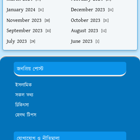
January 2024
December 2023
[31]
[31]
November 2023
October 2023
[30]
[31]
September 2023
August 2023
[33]
[12]
July 2023
June 2023
[29]
[1]
জনপ্রিয় পোস্ট
ইসলামিক
সকল তথ্য
চিকিৎসা
হেলথ টিপস
যোগাযোগ ও নীতিমালা