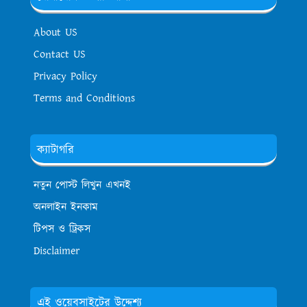
About US
Contact US
Privacy Policy
Terms and Conditions
ক্যাটাগরি
নতুন পোস্ট লিখুন এখনই
অনলাইন ইনকাম
টিপস ও ট্রিকস
Disclaimer
এই ওয়েবসাইটের উদ্দেশ্য