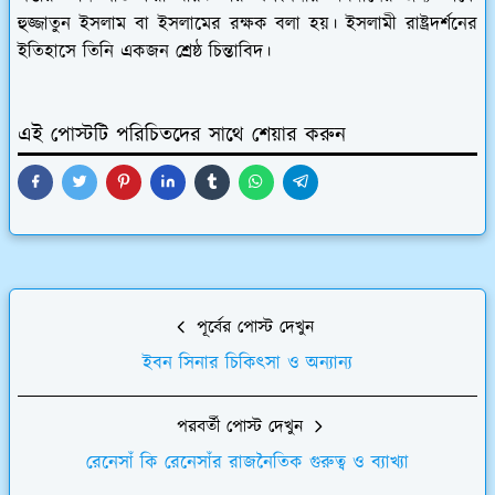
হুজ্জাতুন ইসলাম বা ইসলামের রক্ষক বলা হয়। ইসলামী রাষ্ট্রদর্শনের
ইতিহাসে তিনি একজন শ্রেষ্ঠ চিন্তাবিদ।
এই পোস্টটি পরিচিতদের সাথে শেয়ার করুন
পূর্বের পোস্ট দেখুন
ইবন সিনার চিকিৎসা ও অন্যান্য
পরবর্তী পোস্ট দেখুন
রেনেসাঁ কি রেনেসাঁর রাজনৈতিক গুরুত্ব ও ব্যাখ্যা