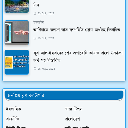
নিন
23 Oct, 2023
ইসলামিক
আখিরাতে কল্যাণ লাভ সম্পর্কিত দোয়া অর্থসহ বিস্তারিত
25 Oct, 2023
সূরা আল-ইমরানের শেষ এগারোটি আয়াত বাংলা উচ্চারণ
অর্থ সহ বিস্তারিত
26 May, 2024
জনপ্রিয় ব্লগ ক্যাটাগরি
ইসলামিক
স্বাস্থ্য টিপস
রাজনীতি
বাংলাদেশ