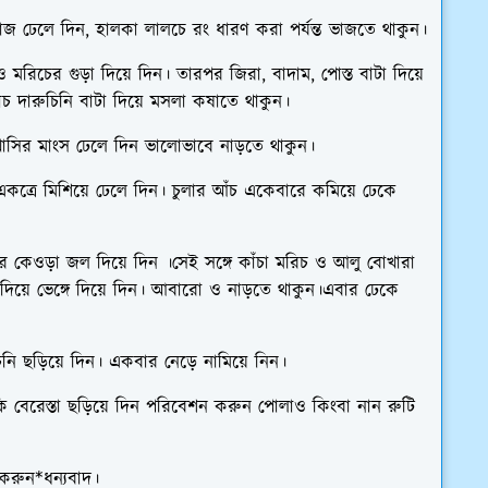
়াজ ঢেলে দিন, হালকা লালচে রং ধারণ করা পর্যন্ত ভাজতে থাকুন।
মরিচের গুড়া দিয়ে দিন। তারপর জিরা, বাদাম, পোস্ত বাটা দিয়ে
চ দারুচিনি বাটা দিয়ে মসলা কষাতে থাকুন।
খাসির মাংস ঢেলে দিন ভালোভাবে নাড়তে থাকুন।
কত্রে মিশিয়ে ঢেলে দিন। চুলার আঁচ একেবারে কমিয়ে ঢেকে
র কেওড়া জল দিয়ে দিন ।সেই সঙ্গে কাঁচা মরিচ ও আলু বোখারা
ত দিয়ে ভেঙ্গে দিয়ে দিন। আবারো ও নাড়তে থাকুন।এবার ঢেকে
ি ছড়িয়ে দিন। একবার নেড়ে নামিয়ে নিন।
ি বেরেস্তা ছড়িয়ে দিন পরিবেশন করুন পোলাও কিংবা নান রুটি
ণ করুন*ধন্যবাদ।