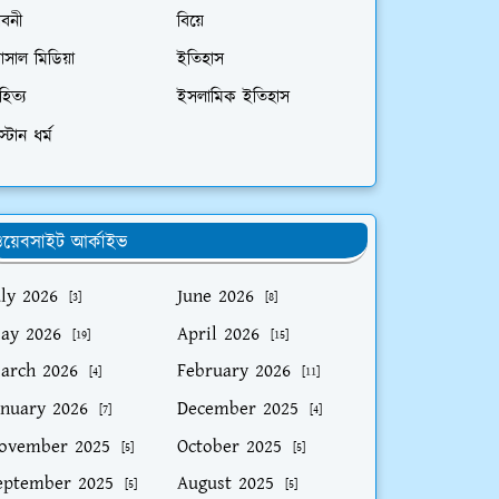
ীবনী
বিয়ে
োসাল মিডিয়া
ইতিহাস
হিত্য
ইসলামিক ইতিহাস
িস্টান ধর্ম
য়েবসাইট আর্কাইভ
uly 2026
June 2026
[3]
[8]
ay 2026
April 2026
[19]
[15]
arch 2026
February 2026
[4]
[11]
anuary 2026
December 2025
[7]
[4]
ovember 2025
October 2025
[5]
[5]
eptember 2025
August 2025
[5]
[5]