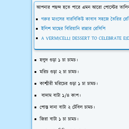
আপনার পছন্দ হতে পারে এমন আরো পোস্টের তালি
গরুর মাংসের বারবিকিউ কাবাব সহজে তৈরির রেস
ইলিশ মাছের বিরিয়ানি রান্নার রেসিপি
A VERMICELLI DESSERT TO CELEBRATE E
হলুদ গুড়া ১ চা চামচ।
মরিচ গুড়া ২ চা চামচ।
কাশ্মীরী মরিচের গুড়া ১ চা চামচ।
বাদাম বাটা ১/৪ কাপ।
পোস্ত দানা বাটা ২ টেবিল চামচ।
জিরা বাটা ১ চা চামচ।