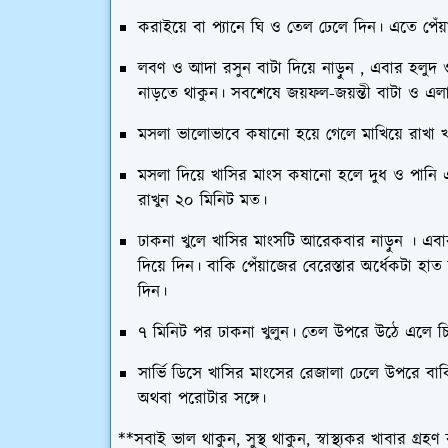
করাইয়ে বা প্যানে ঘি ও তেল ঢেলে দিন। এতে পেঁয
লবণ ও আদা রসুন বাটা দিয়ে নাড়ুন , এবার হলুদ ও 
নাড়তে থাকুন। সবশেষে জয়ফল-জয়ন্তী বাটা ও এলা
মসলা ভালোভাবে কষানো হয়ে গেলে মাখিয়ে রাখা 
মসলা দিয়ে খাসির মাংস কষানো হলে দুধ ও পানি এ
রাখুন ২০ মিনিট মত।
ঢাকনা খুলে খাসির মাংসটি আরেকবার নাড়ুন । এবা
দিয়ে দিন। বাকি পেঁয়াজের বেরেস্তার অর্ধেকটা হা
দিন।
৭ মিনিট পর ঢাকনা খুলুন। তেল উপরে উঠে এলে চিন
সার্ভি ডিসে খাসির মাংসের রেজালা ঢেলে উপরে বাক
অথবা পরোটার সঙ্গে।
**সবাই ভাল থাকুন, সুস্থ থাকুন, স্বাস্থ্যকর খাবার গ্রহ