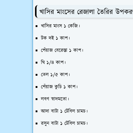
খাসির মাংসের রেজালা তৈরির উপকর
খাসির মাংস ১ কেজি।
টক দই ১ কাপ।
পেঁয়াজ বেরেস্তা ১ কাপ।
ঘি ১/৪ কাপ।
তেল ১/৫ কাপ।
পেঁয়াজ কুচি ১ কাপ।
লবণ স্বাদমতো।
আদা বাটা ১ টেবিল চামচ।
রসুন বাটা ১ টেবিল চামচ।