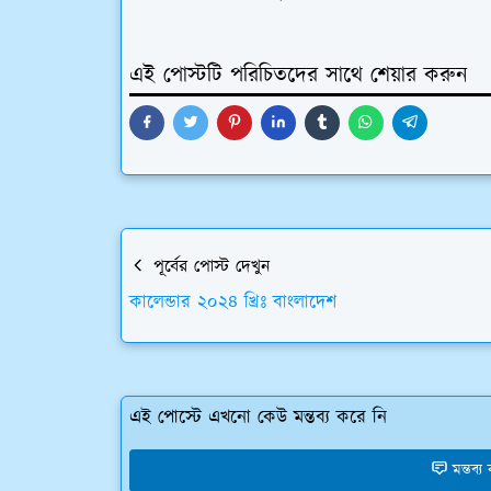
এই পোস্টটি পরিচিতদের সাথে শেয়ার করুন
পূর্বের পোস্ট দেখুন
কালেন্ডার ২০২৪ খ্রিঃ বাংলাদেশ
এই পোস্টে এখনো কেউ মন্তব্য করে নি
মন্তব্