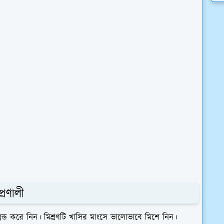
্রণালী
ব্লেন্ড করে নিন। মিশ্রণটি খাসির মাংসে ভালোভাবে মিশে নিন।