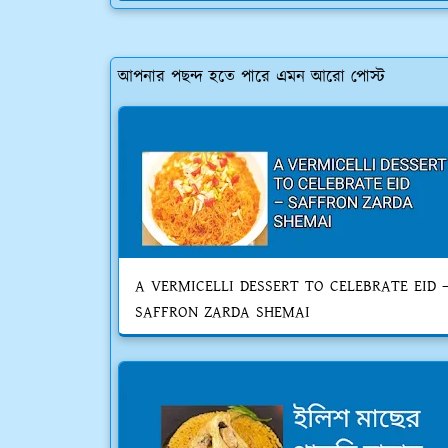
আপনার পছন্দ হতে পারে এমন আরো পোস্ট
A VERMICELLI DESSERT TO CELEBRATE EID 
SAFFRON ZARDA SHEMAI