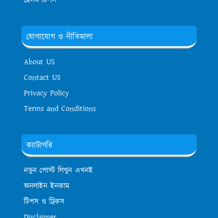
হেলথ টিপস
যোগাযোগ ও নীতিমালা
About US
Contact US
Privacy Policy
Terms and Conditions
ক্যাটাগরি
নতুন পোস্ট লিখুন এখনই
অনলাইন ইনকাম
টিপস ও ট্রিকস
Disclaimer