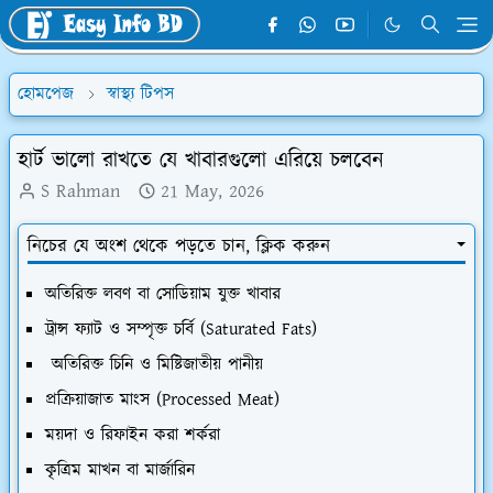
হোমপেজ
স্বাস্থ্য টিপস
হার্ট ভালো রাখতে যে খাবারগুলো এরিয়ে চলবেন
S Rahman
21 May, 2026
নিচের যে অংশ থেকে পড়তে চান, ক্লিক করুন
​অতিরিক্ত লবণ বা সোডিয়াম যুক্ত খাবার
​ট্রান্স ফ্যাট ও সম্পৃক্ত চর্বি (Saturated Fats)
​ অতিরিক্ত চিনি ও মিষ্টিজাতীয় পানীয়
​প্রক্রিয়াজাত মাংস (Processed Meat)
​ময়দা ও রিফাইন করা শর্করা
​কৃত্রিম মাখন বা মার্জারিন