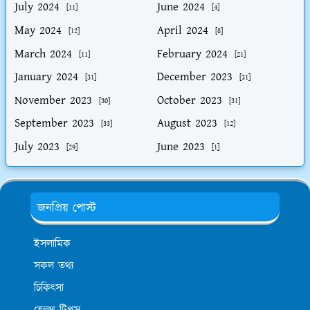
July 2024
June 2024
[11]
[4]
May 2024
April 2024
[12]
[8]
March 2024
February 2024
[11]
[21]
January 2024
December 2023
[31]
[31]
November 2023
October 2023
[30]
[31]
September 2023
August 2023
[33]
[12]
July 2023
June 2023
[29]
[1]
জনপ্রিয় পোস্ট
ইসলামিক
সকল তথ্য
চিকিৎসা