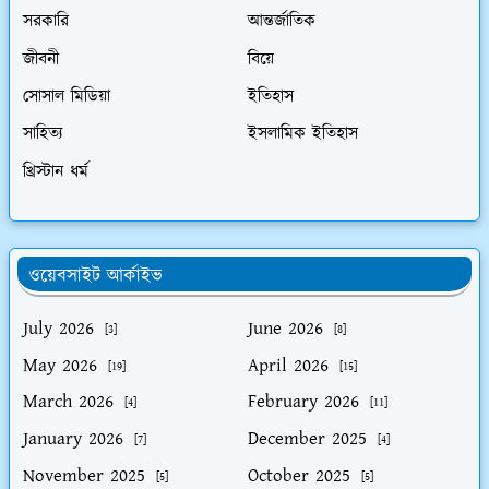
সরকারি
আন্তর্জাতিক
জীবনী
বিয়ে
সোসাল মিডিয়া
ইতিহাস
সাহিত্য
ইসলামিক ইতিহাস
খ্রিস্টান ধর্ম
ওয়েবসাইট আর্কাইভ
July 2026
June 2026
[3]
[8]
May 2026
April 2026
[19]
[15]
March 2026
February 2026
[4]
[11]
January 2026
December 2025
[7]
[4]
November 2025
October 2025
[5]
[5]