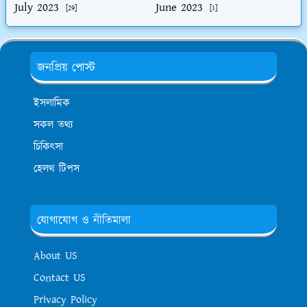
July 2023
June 2023
[29]
[1]
জনপ্রিয় পোস্ট
ইসলামিক
সকল তথ্য
চিকিৎসা
হেলথ টিপস
যোগাযোগ ও নীতিমালা
About US
Contact US
Privacy Policy