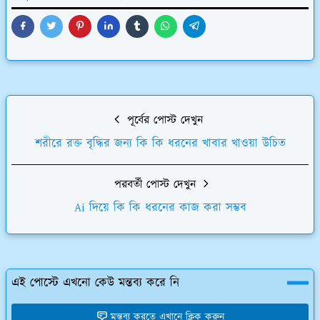
পূর্বের পোস্ট দেখুন
শরীরে রক্ত বৃদ্ধির জন্য কি কি ধরনের খাবার খাওয়া উচিত
পরবর্তী পোস্ট দেখুন
Ai দিয়ে কি কি ধরনের কাজ করা সম্ভব
এই পোস্টে এখনো কেউ মন্তব্য করে নি
মন্তব্য করতে এখানে ক্লিক করুন