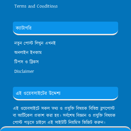
Terms and Conditions
ক্যাটাগরি
নতুন পোস্ট লিখুন এখনই
অনলাইন ইনকাম
টিপস ও ট্রিকস
Disclaimer
এই ওয়েবসাইটের উদ্দেশ্য
এই ওয়েবসাইটে সকল তথ্য ও প্রযুক্তি বিষয়ক বিভিন্ন ব্লগপোস্ট
বা আর্টিকেল প্রকাশ করা হয়। সর্বশেষ বিজ্ঞান ও প্রযুক্তি বিষয়ক
পোস্ট পড়তে চাইলে এই সাইটটি নিয়মিত ভিজিট করুন।