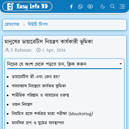
হোমপেজ
বিউটি টিপস
মানুষের ডায়াবেটিস নিয়ন্ত্রণ কার্যকারী ভূমিকা
S Rahman
1 Apr, 2026
নিচের যে অংশ থেকে পড়তে চান, ক্লিক করুন
​ডায়াবেটিস কী এবং কেন হয়?
​খাদ্যাভ্যাস নিয়ন্ত্রণে কার্যকর ভূমিকা
​শারীরিক পরিশ্রম ও ব্যায়ামের গুরুত্ব
​ওজন নিয়ন্ত্রণ
​নিয়মিত রক্তে শর্করার মাত্রা পরীক্ষা (Monitoring)
​মানসিক চাপ ও ঘুমের ব্যবস্থাপনা