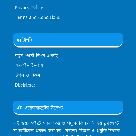
Privacy Policy
Terms and Conditions
ক্যাটাগরি
নতুন পোস্ট লিখুন এখনই
অনলাইন ইনকাম
টিপস ও ট্রিকস
Disclaimer
এই ওয়েবসাইটের উদ্দেশ্য
এই ওয়েবসাইটে সকল তথ্য ও প্রযুক্তি বিষয়ক বিভিন্ন ব্লগপোস্ট
বা আর্টিকেল প্রকাশ করা হয়। সর্বশেষ বিজ্ঞান ও প্রযুক্তি বিষয়ক