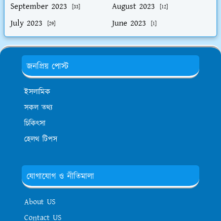
September 2023
August 2023
[33]
[12]
July 2023
June 2023
[29]
[1]
জনপ্রিয় পোস্ট
ইসলামিক
সকল তথ্য
চিকিৎসা
হেলথ টিপস
যোগাযোগ ও নীতিমালা
About US
Contact US