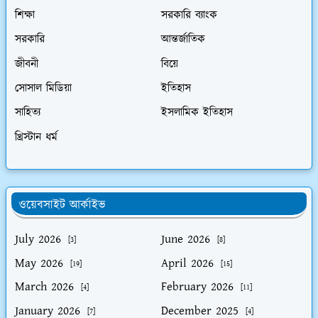
শিক্ষা
সরকারি ব্যাংক
সরকারি
আন্তর্জাতিক
জীবনী
বিয়ে
সোসাল মিডিয়া
ইতিহাস
সাহিত্য
ইসলামিক ইতিহাস
খ্রিস্টান ধর্ম
ওয়েবসাইট আর্কাইভ
July 2026
June 2026
[3]
[8]
May 2026
April 2026
[19]
[15]
March 2026
February 2026
[4]
[11]
January 2026
December 2025
[7]
[4]