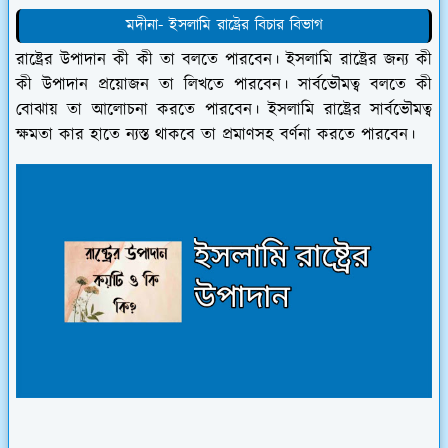
মদীনা- ইসলামি রাষ্ট্রের বিচার বিভাগ
রাষ্ট্রের উপাদান কী কী তা বলতে পারবেন। ইসলামি রাষ্ট্রের জন্য কী
কী উপাদান প্রয়োজন তা লিখতে পারবেন। সার্বভৌমত্ব বলতে কী
বোঝায় তা আলোচনা করতে পারবেন। ইসলামি রাষ্ট্রের সার্বভৌমত্ব
ক্ষমতা কার হাতে ন্যস্ত থাকবে তা প্রমাণসহ বর্ণনা করতে পারবেন।